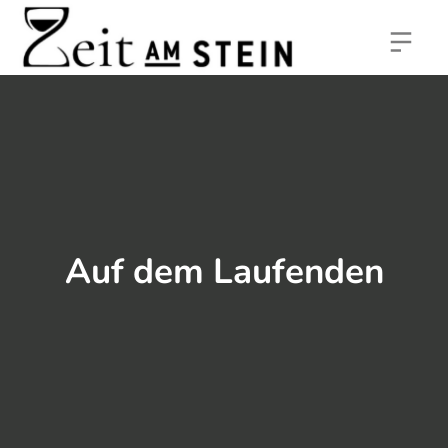
Auf dem Laufenden