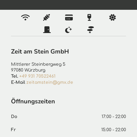
Zeit am Stein GmbH
Mittlerer Steinbergweg 5
97080
Würzburg
Tel.
+49 931 70522461
E-Mail
zeitamstein@gmx.de
Öffnungszeiten
Do
17:00 - 22:00
Fr
15:00 - 22:00